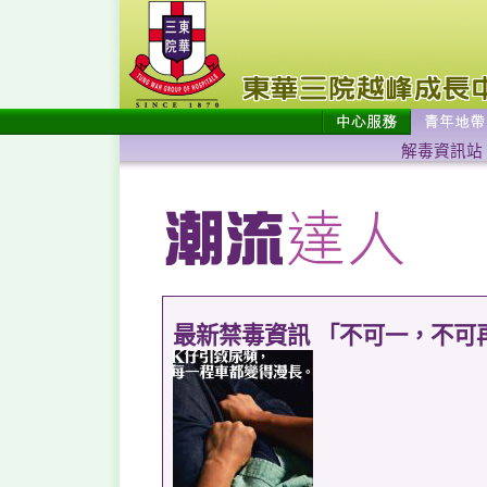
解毒資訊站
最新禁毒資訊 「不可一，不可